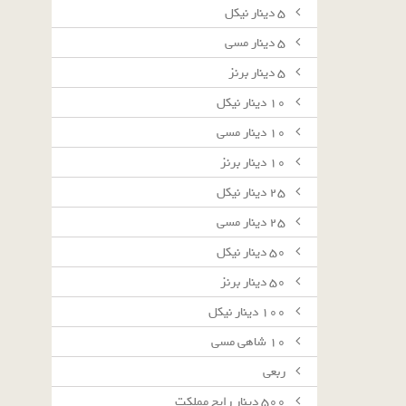
٥ دينار نيكل
٥ دينار مسى
٥ دينار برنز
١٠ دينار نيكل
١٠ دينار مسى
١٠ دينار برنز
٢٥ دينار نيكل
٢٥ دينار مسى
٥٠ دينار نيكل
٥٠ دينار برنز
١٠٠ دينار نيكل
١٠ شاهى مسى
ربعى
٥٠٠ دينار رايج مملكت