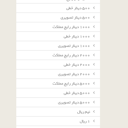
٥٠٠ دينار خطى
٥٠٠ دينار تصويرى
١٠٠٠ دينار رايج مملكت
١٠٠٠ دينار خطى
١٠٠٠ دينار تصويرى
٢٠٠٠ دينار رايج مملكت
٢٠٠٠ دينار خطى
٢٠٠٠ دينار تصويرى
٥٠٠٠ دينار رايج مملكت
٥٠٠٠ دينار خطى
٥٠٠٠ دينار تصويرى
نيم ريال
١ ريال