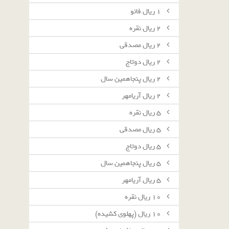
١ ريال فائو
٢ ريال نقره
٢ ريال مصدقى
٢ ريال دوتاج
٢ ريال پنجاهمين سال
٢ ريال آريامهر
٥ ريال نقره
٥ ريال مصدقى
٥ ريال دوتاج
٥ ريال پنجاهمين سال
٥ ريال آريامهر
١٠ ريال نقره
١٠ ريال (پهلوى كشيده)