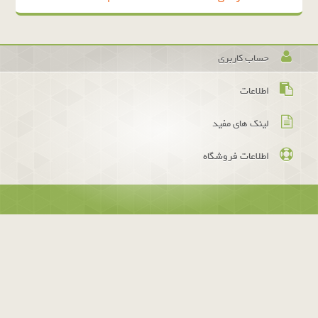
حساب کاربری
اطلاعات
لینک های مفید
اطلاعات فروشگاه