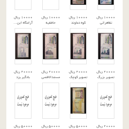
١٠٠٠٠ ريال
10000 ریال
10000 ريال
١٠٠٠٠ ريال
تظاهراتى
کوه دماوند
حافظيه
آرامگاه ابن...
٢٠٠٠٠ ريال
٢٠٠٠٠ ريال
٢٠٠٠٠ ريال
٢٠٠٠٠ ريال
تصوير بزرگ
تصوير كوچك
مسجدالاقصى
بادگیر یزد
٢٠٠٠٠ ريال
٥٠٠٠٠ ريال
٥٠٠٠٠ ريال
٥٠٠٠٠ ريال