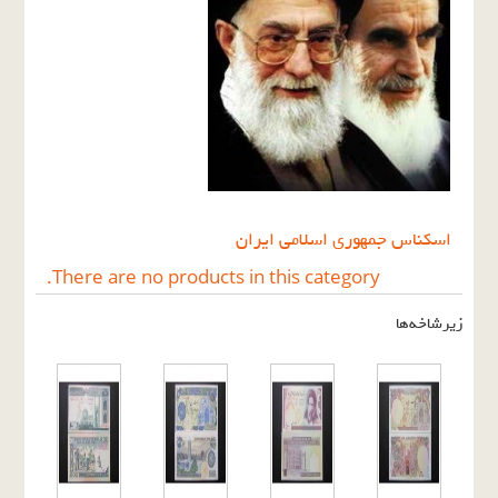
اسکناس جمهوری اسلامی ایران
There are no products in this category.
زیرشاخه‌ها