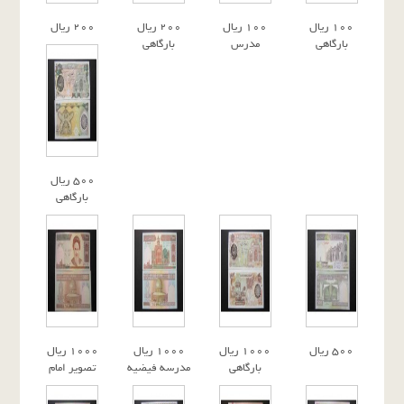
١٠٠ ريال
١٠٠ ريال
٢٠٠ ريال
٢٠٠ ريال
بارگاهى
مدرس
بارگاهى
٥٠٠ ريال
بارگاهى
٥٠٠ ريال
١٠٠٠ ريال
١٠٠٠ ريال
١٠٠٠ ريال
بارگاهى
مدرسه فيضيه
تصوير امام