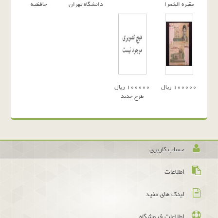
مقبره الشعرا
دانشگاه تهران
حافظيه
١٠٠٠٠٠ ريال
١٠٠٠٠٠ ريال
طرح جديد
حساب کاربری
اطلاعات
لینک های مفید
اطلاعات فروشگاه