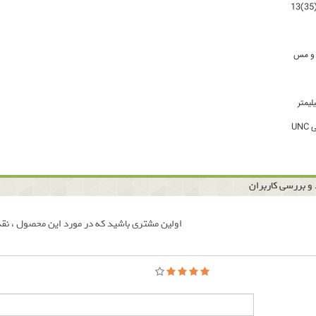
 و مس
UN
و بررسی کاربران
اولین مشتری باشید که در مورد این محصول ، نقد