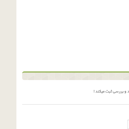
 و بررسی ثبت میکند !