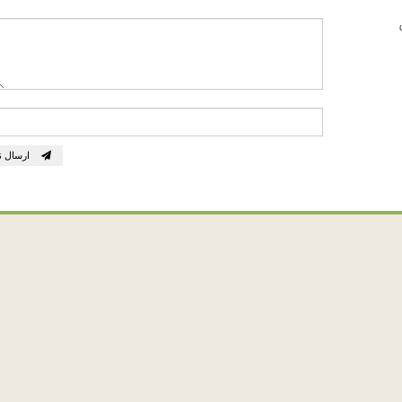
ارسال ن