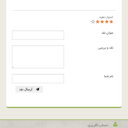
امتیاز دهید
عنوان نقد
نقد و بررسی
نام شما
ارسال نقد
حساب کاربری