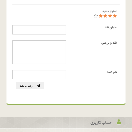
امتیاز دهید
عنوان نقد
نقد و بررسی
نام شما
ارسال نقد
حساب کاربری