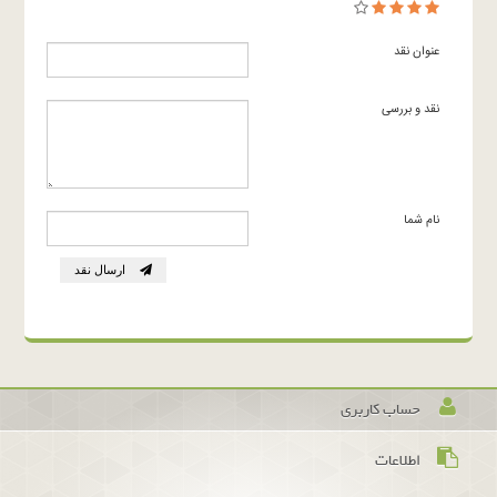
عنوان نقد
نقد و بررسی
نام شما
ارسال نقد
حساب کاربری
اطلاعات