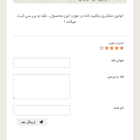
اولین مشتری باشید که در مورد این محصول ، نقد و بررسی ثبت
میکند !
امتیاز دهید
عنوان نقد
نقد و بررسی
نام شما
ارسال نقد