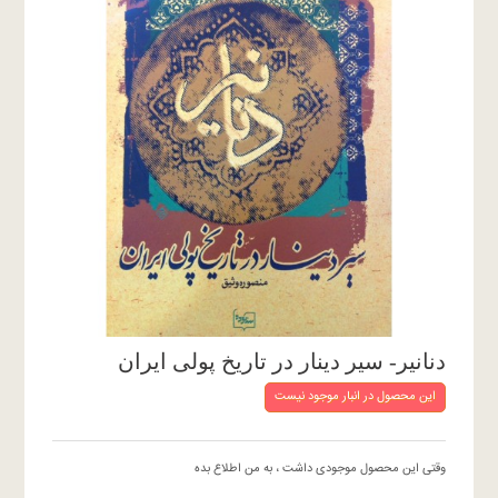
دنانیر- سیر دینار در تاریخ پولی ایران
این محصول در انبار موجود نیست
وقتی این محصول موجودی داشت ، به من اطلاع بده