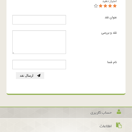
امتیاز دهید
عنوان نقد
نقد و بررسی
نام شما
ارسال نقد
حساب کاربری
اطلاعات