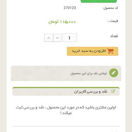
کد محصول:
270123
قیمت :
115,000 تومان
تعداد
افزودن به سبد خرید
نوشتن نقد برای این محصول
نقد و بررسی کاربران
اولین مشتری باشید که در مورد این محصول ، نقد و بررسی ثبت
میکند !