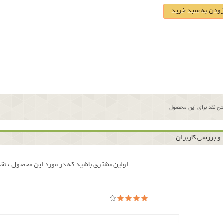
زودن به سبد خرید
ن نقد برای این محصول
و بررسی کاربران
اولین مشتری باشید که در مورد این محصول ، نقد