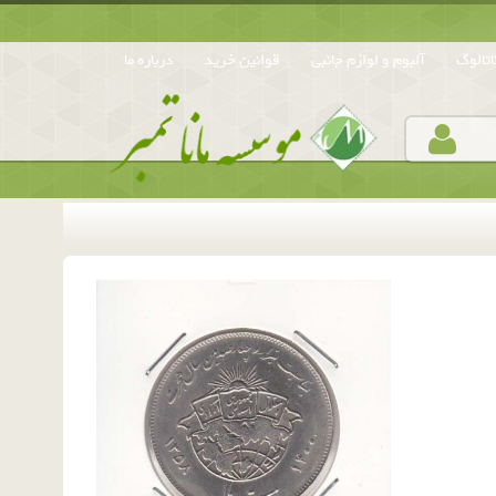
تالوگ
آلبوم و لوازم جانبی
قوانین خرید
درباره ما