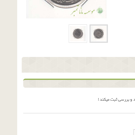
 و بررسی ثبت میکند !