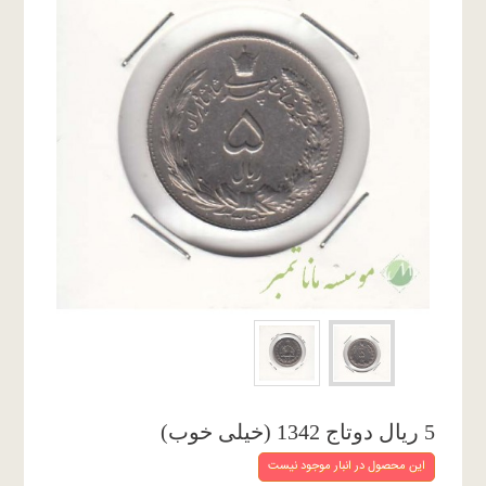
5 ریال دوتاج 1342 (خیلی خوب)
این محصول در انبار موجود نیست