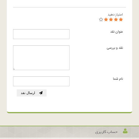
امتیاز دهید
عنوان نقد
نقد و بررسی
نام شما
ارسال نقد
حساب کاربری