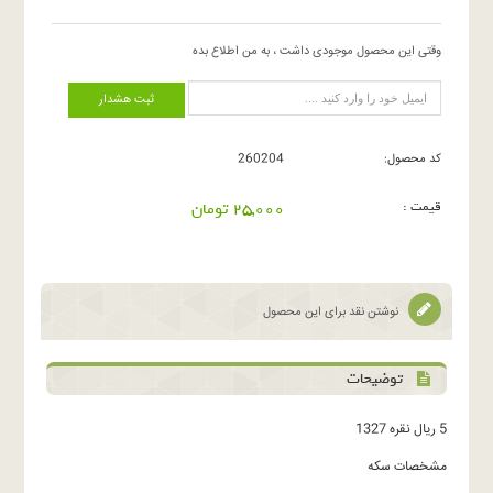
وقتی این محصول موجودی داشت ، به من اطلاع بده
ثبت هشدار
کد محصول:
260204
قیمت :
25,000 تومان
نوشتن نقد برای این محصول
توضیحات
5 ریال نقره 1327
مشخصات سکه