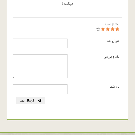
میکند !
امتیاز دهید
عنوان نقد
نقد و بررسی
نام شما
ارسال نقد