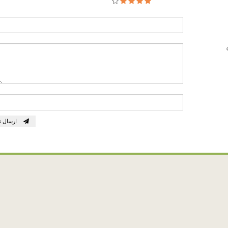
ارسال ن