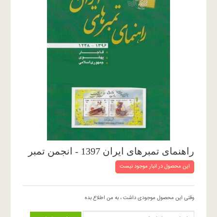
راهنمای تمبرهای ایران 1397 - انجمن تمبر
این محصول در انبار موجود نیست
وقتی این محصول موجودی داشت ، به من اطلاع بده