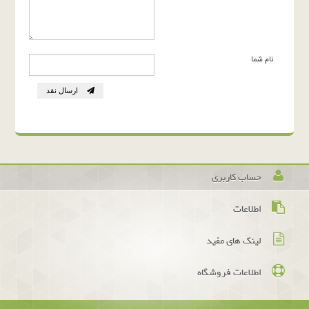
نام شما
ارسال نقد
حساب کاربری
اطلاعات
لینک های مفید
اطلاعات فروشگاه