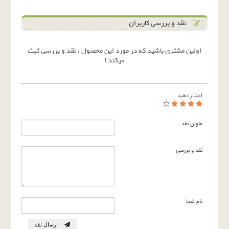
نقد و بررسی کاربران
اولین مشتری باشید که در مورد این محصول ، نقد و بررسی ثبت
میکند !
امتیاز دهید
عنوان نقد
نقد و بررسی
نام شما
ارسال نقد