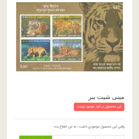
مینی شیت ببر
این محصول در انبار موجود نیست
وقتی این محصول موجودی داشت ، به من اطلاع بده