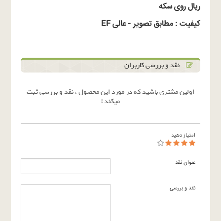
ریال روی سکه
کیفیت : مطابق تصویر - عالی EF
نقد و بررسی کاربران
اولین مشتری باشید که در مورد این محصول ، نقد و بررسی ثبت
میکند !
امتیاز دهید
عنوان نقد
نقد و بررسی