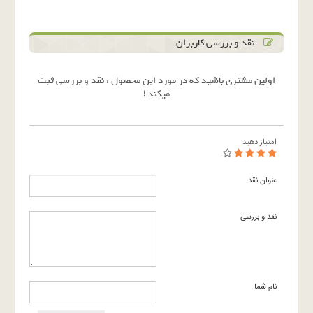
نقد و بررسی کاربران
اولین مشتری باشید که در مورد این محصول ، نقد و بررسی ثبت
میکند !
امتیاز دهید
عنوان نقد
نقد و بررسی
نام شما