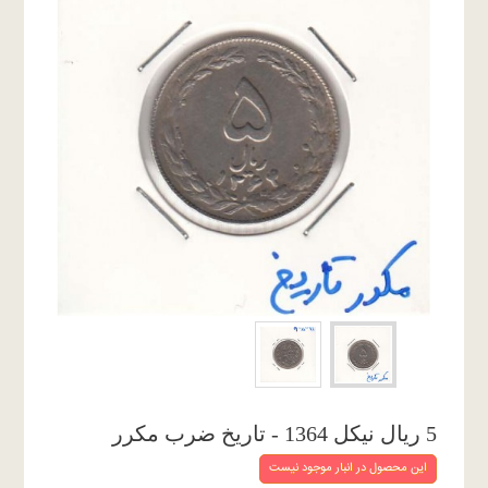
5 ریال نیکل 1364 - تاریخ ضرب مکرر
این محصول در انبار موجود نیست