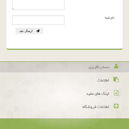
نام شما
ارسال نقد
حساب کاربری
اطلاعات
لینک های مفید
اطلاعات فروشگاه