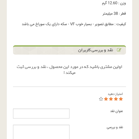
وزن : 12.60 گرم
قطر : 38 میلیمتر
کیفیت : مطابق تصویر - بسیار خوب VF - سکه دارای یک سوراخ می باشد
نقد و بررسی کاربران
اولین مشتری باشید که در مورد این محصول ، نقد و بررسی ثبت
میکند !
امتیاز دهید
عنوان نقد
نقد و بررسی