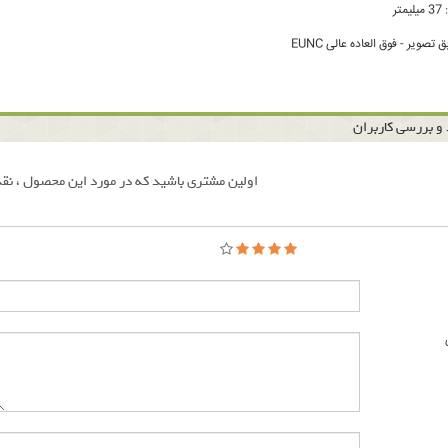
تر
تصویر - فوق العاده عالی EUNC
و بررسی کاربران
اولین مشتری باشید که در مورد این محصول ، نقد