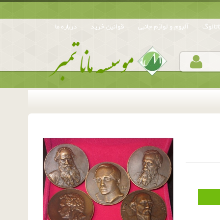
تالوگ
آلبوم و لوازم جانبی
قوانین خرید
درباره ما