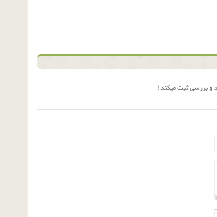
 و بررسی ثبت میکند !