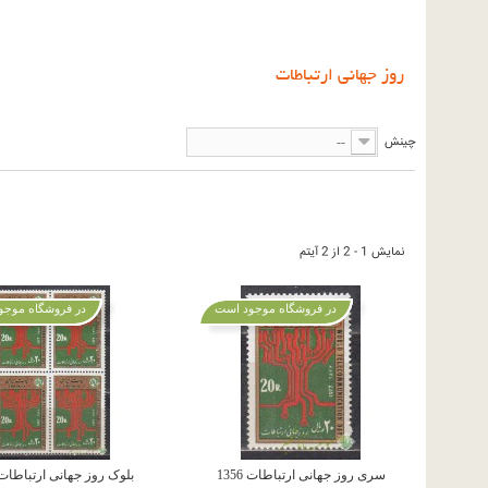
روز جهانی ارتباطات
چینش
--
نمایش 1 - 2 از 2 آیتم
در فروشگاه موجود است
در فروشگاه موجو
سری روز جهانی ارتباطات 1356
بلوک روز جهانی ارتباطات 356