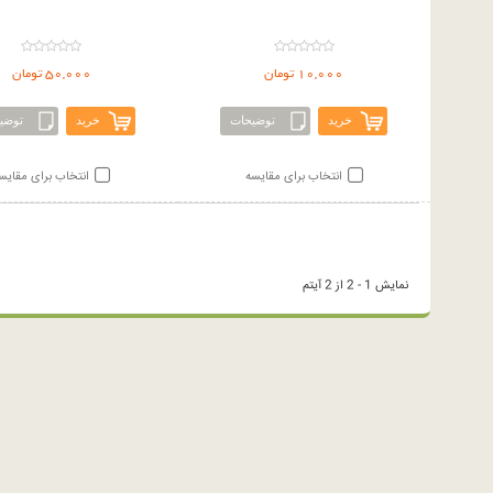
10,000 تومان
50,000 تومان
خرید
توضیحات
خرید
توضی
انتخاب برای مقایسه
انتخاب برای مقایس
نمایش 1 - 2 از 2 آیتم