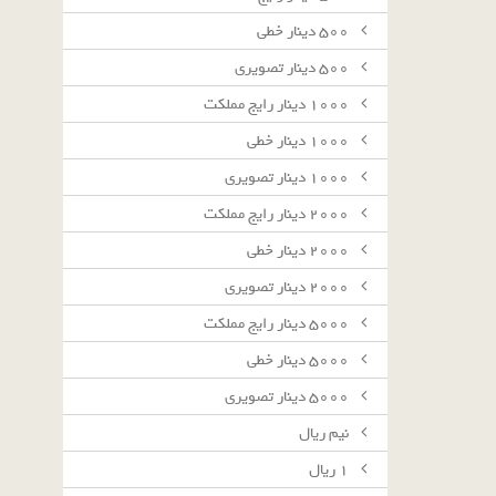
٥٠٠ دينار خطى
٥٠٠ دينار تصويرى
١٠٠٠ دينار رايج مملكت
١٠٠٠ دينار خطى
١٠٠٠ دينار تصويرى
٢٠٠٠ دينار رايج مملكت
٢٠٠٠ دينار خطى
٢٠٠٠ دينار تصويرى
٥٠٠٠ دينار رايج مملكت
٥٠٠٠ دينار خطى
٥٠٠٠ دينار تصويرى
نيم ريال
١ ريال