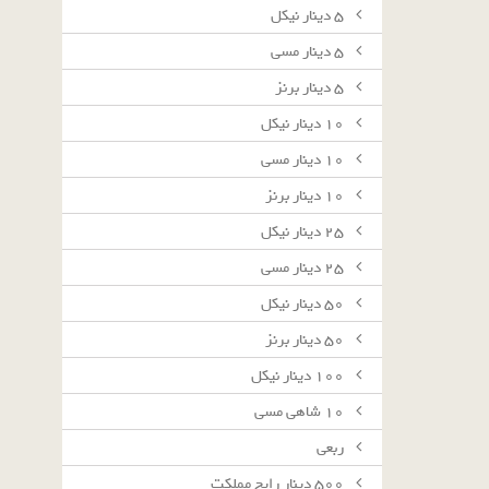
٥ دينار نيكل
٥ دينار مسى
٥ دينار برنز
١٠ دينار نيكل
١٠ دينار مسى
١٠ دينار برنز
٢٥ دينار نيكل
٢٥ دينار مسى
٥٠ دينار نيكل
٥٠ دينار برنز
١٠٠ دينار نيكل
١٠ شاهى مسى
ربعى
٥٠٠ دينار رايج مملكت