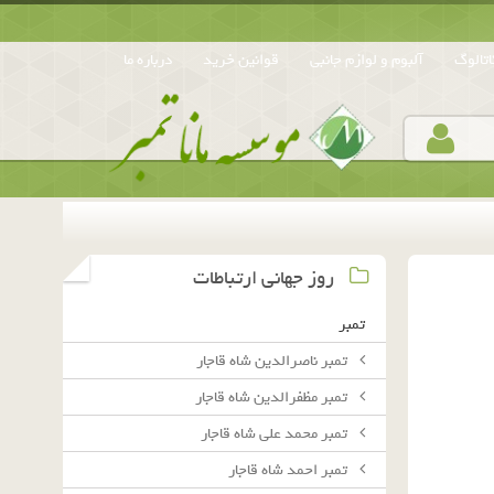
تالوگ
آلبوم و لوازم جانبی
قوانین خرید
درباره ما
روز جهانی ارتباطات
تمبر
تمبر ناصرالدین شاه قاجار
تمبر مظفرالدین شاه قاجار
تمبر محمد علی شاه قاجار
تمبر احمد شاه قاجار