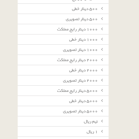
٥٠٠ دينار خطى
٥٠٠ دينار تصويرى
١٠٠٠ دينار رايج مملكت
١٠٠٠ دينار خطى
١٠٠٠ دينار تصويرى
٢٠٠٠ دينار رايج مملكت
٢٠٠٠ دينار خطى
٢٠٠٠ دينار تصويرى
٥٠٠٠ دينار رايج مملكت
٥٠٠٠ دينار خطى
٥٠٠٠ دينار تصويرى
نيم ريال
١ ريال