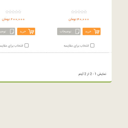
40,000 تومان
200,000 تومان
خرید
توضیحات
خرید
توضی
انتخاب برای مقایسه
انتخاب برای مقایس
نمایش 1 - 2 از 2 آیتم