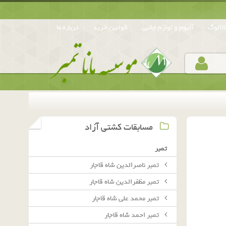
تالوگ
آلبوم و لوازم جانبی
قوانین خرید
درباره ما
مسابقات کشتی آزاد
تمبر
تمبر ناصرالدین شاه قاجار
تمبر مظفرالدین شاه قاجار
تمبر محمد علی شاه قاجار
تمبر احمد شاه قاجار