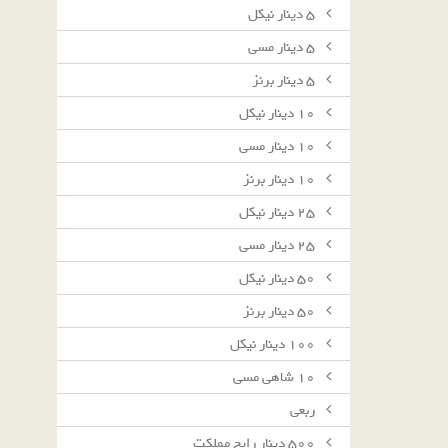
٥ دينار نيكل
٥ دينار مسى
٥ دينار برنز
١٠ دينار نيكل
١٠ دينار مسى
١٠ دينار برنز
٢٥ دينار نيكل
٢٥ دينار مسى
٥٠ دينار نيكل
٥٠ دينار برنز
١٠٠ دينار نيكل
١٠ شاهى مسى
ربعى
٥٠٠ دينار رايج مملكت