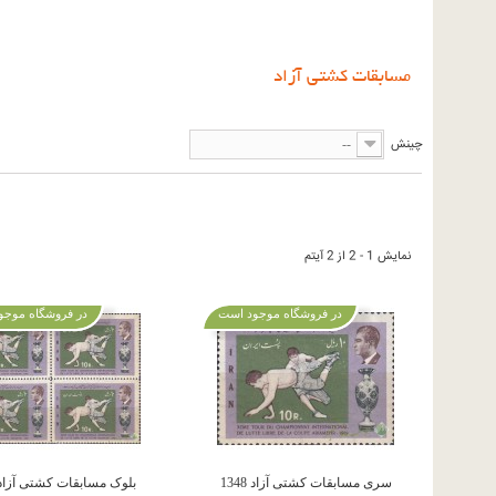
مسابقات کشتی آزاد
چینش
--
نمایش 1 - 2 از 2 آیتم
در فروشگاه موجود است
در فروشگاه موجو
سری مسابقات کشتی آزاد 1348
بلوک مسابقات کشتی آزاد 348