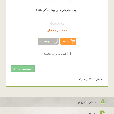
بلوک سازمان ملی پیشاهنگی 1346
150,000 تومان
خرید
توضیحات
انتخاب برای مقایسه
مقایسه (
0
)
نمایش 1 - 2 از 2 آیتم
حساب کاربری
اطلاعات