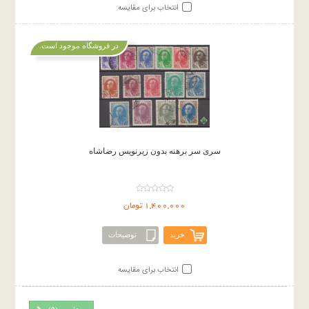
انتخاب برای مقایسه
در فروشگاه موجود است.
سری سر برهنه بدون زیرنویس رضاشاه
1,400,000 تومان
خرید
توضیحات
انتخاب برای مقایسه