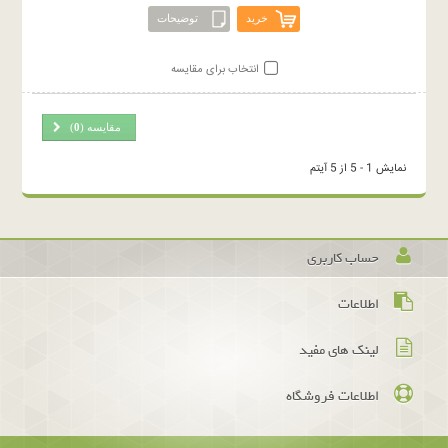
خرید
توضیحات
انتخاب برای مقایسه
مقایسه (
0
)
نمایش 1 - 5 از 5 آیتم
حساب کاربری
اطلاعات
لینک های مفید
اطلاعات فروشگاه