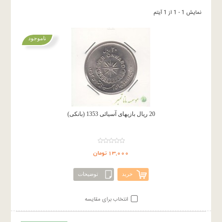
نمایش 1 - 1 از 1 آیتم
ناموجود
20 ریال بازیهای آسیائی 1353 (بانکی)
13,000 تومان
خرید
توضیحات
انتخاب برای مقایسه