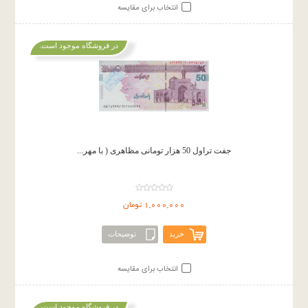
انتخاب برای مقایسه
در فروشگاه موجود است.
جفت تراول 50 هزار تومانی مظاهری ( با مهر...
1,000,000 تومان
خرید
توضیحات
انتخاب برای مقایسه
در فروشگاه موجود است.