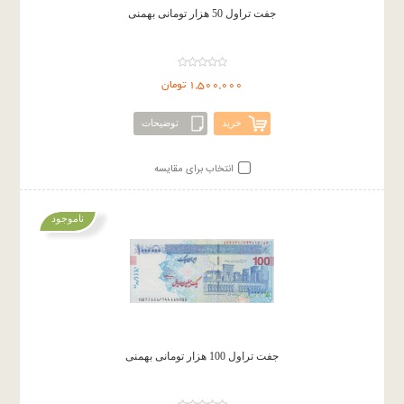
جفت تراول 50 هزار تومانی بهمنی
1,500,000 تومان
خرید
توضیحات
انتخاب برای مقایسه
ناموجود
جفت تراول 100 هزار تومانی بهمنی