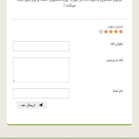
میکند !
امتیاز دهید
عنوان نقد
نقد و بررسی
نام شما
ارسال نقد