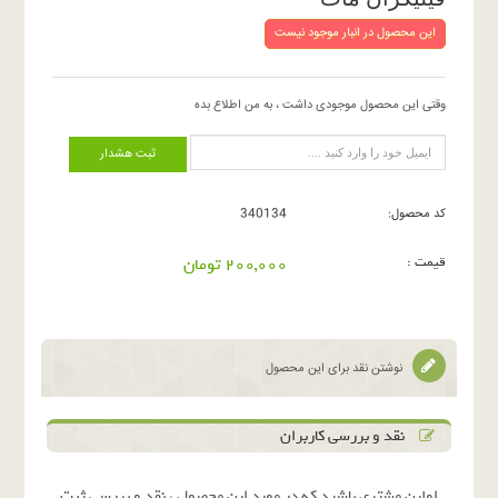
این محصول در انبار موجود نیست
وقتی این محصول موجودی داشت ، به من اطلاع بده
ثبت هشدار
کد محصول:
340134
قیمت :
200,000 تومان
نوشتن نقد برای این محصول
نقد و بررسی کاربران
اولین مشتری باشید که در مورد این محصول ، نقد و بررسی ثبت