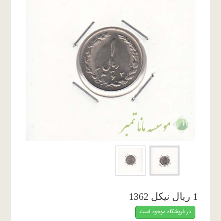
1 ریال نیکل 1362
در فروشگاه موجود است