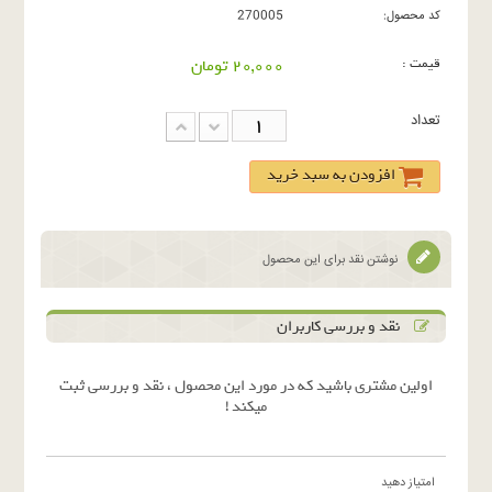
کد محصول:
270005
قیمت :
20,000 تومان
تعداد
افزودن به سبد خرید
نوشتن نقد برای این محصول
نقد و بررسی کاربران
اولین مشتری باشید که در مورد این محصول ، نقد و بررسی ثبت
میکند !
امتیاز دهید