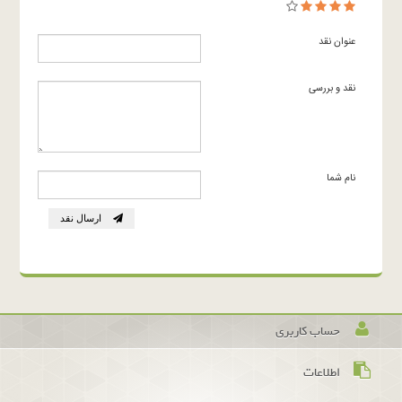
عنوان نقد
نقد و بررسی
نام شما
ارسال نقد
حساب کاربری
اطلاعات