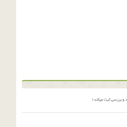
 و بررسی ثبت میکند !