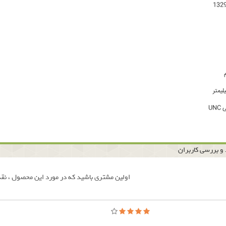
UN
و بررسی کاربران
اولین مشتری باشید که در مورد این محصول ، نقد