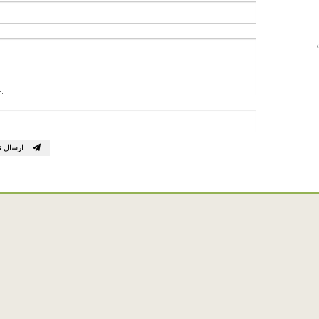
ارسال ن