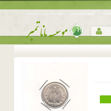
تالوگ
آلبوم و لوازم جانبی
قوانین خرید
درباره ما