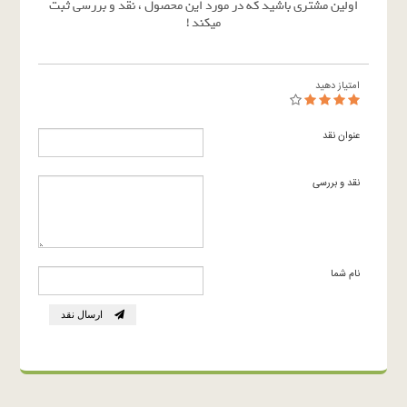
اولین مشتری باشید که در مورد این محصول ، نقد و بررسی ثبت
میکند !
امتیاز دهید
عنوان نقد
نقد و بررسی
نام شما
ارسال نقد