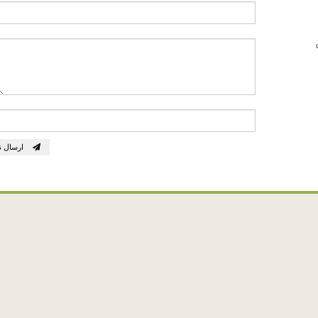
ارسال ن