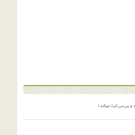
 و بررسی ثبت میکند !