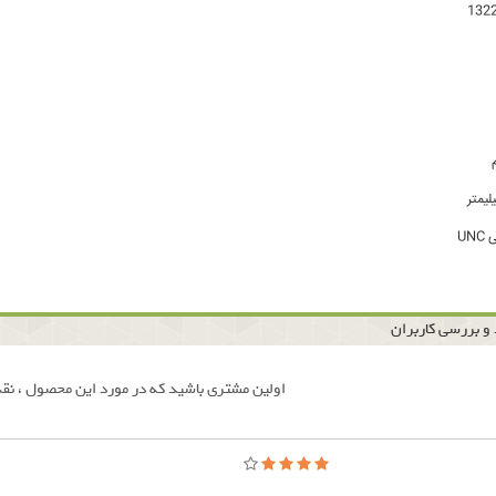
UN
و بررسی کاربران
اولین مشتری باشید که در مورد این محصول ، نقد