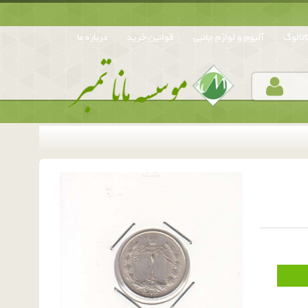
تالوگ
آلبوم و لوازم جانبی
قوانین خرید
درباره ما