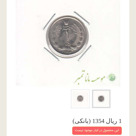
1 ریال 1354 (بانکی)
این محصول در انبار موجود نیست