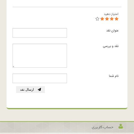
امتیاز دهید
عنوان نقد
نقد و بررسی
نام شما
ارسال نقد
حساب کاربری