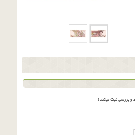
 و بررسی ثبت میکند !