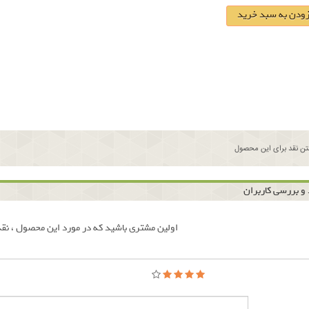
زودن به سبد خرید
ن نقد برای این محصول
و بررسی کاربران
اولین مشتری باشید که در مورد این محصول ، نقد