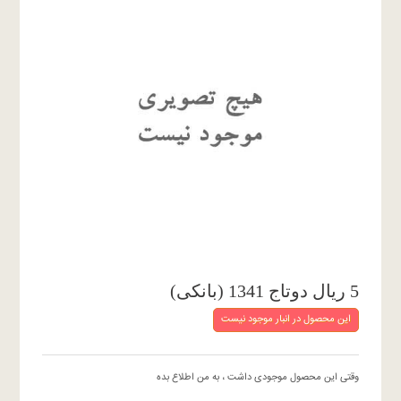
5 ریال دوتاج 1341 (بانکی)
این محصول در انبار موجود نیست
وقتی این محصول موجودی داشت ، به من اطلاع بده