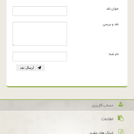
عنوان نقد
نقد و بررسی
نام شما
ارسال نقد
حساب کاربری
اطلاعات
لینک های مفید