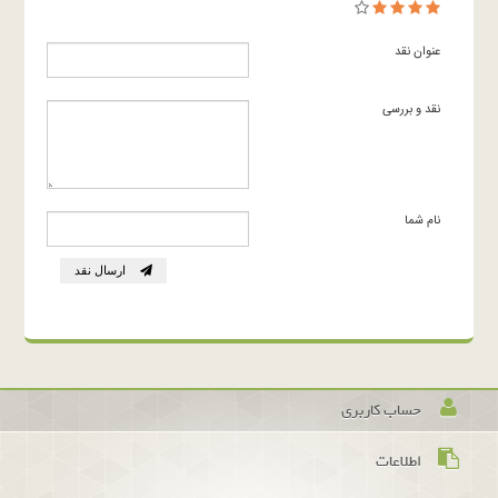
عنوان نقد
نقد و بررسی
نام شما
ارسال نقد
حساب کاربری
اطلاعات