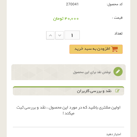
کد محصول:
270041
قیمت :
40,000 تومان
تعداد
افزودن به سبد خرید
نوشتن نقد برای این محصول
نقد و بررسی کاربران
اولین مشتری باشید که در مورد این محصول ، نقد و بررسی ثبت
میکند !
امتیاز دهید