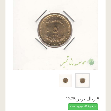
5 ریال برنز 1375
در فروشگاه موجود است