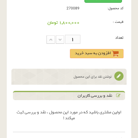
کد محصول:
270089
قیمت :
1,800,000 تومان
تعداد
افزودن به سبد خرید
نوشتن نقد برای این محصول
نقد و بررسی کاربران
اولین مشتری باشید که در مورد این محصول ، نقد و بررسی ثبت
میکند !