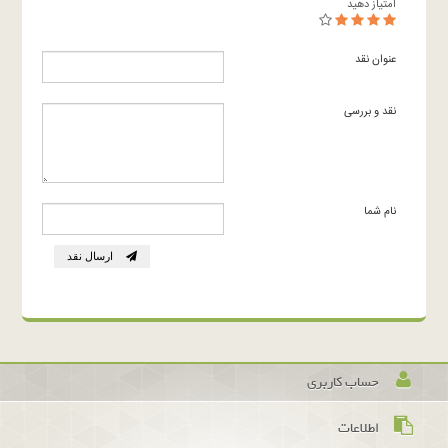
امتیاز دهید
عنوان نقد
نقد و بررسی
نام شما
ارسال نقد
حساب کاربری
اطلاعات