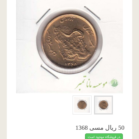
50 ریال مسی 1368
در فروشگاه موجود است