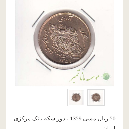
50 ریال مسی 1359 - دور سکه بانک مرکزی
ایران