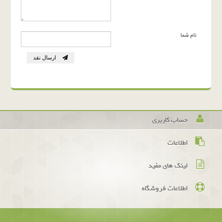
نام شما
ارسال نقد
حساب کاربری
اطلاعات
لینک های مفید
اطلاعات فروشگاه