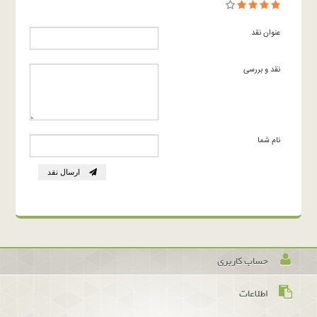
عنوان نقد
نقد و بررسی
نام شما
ارسال نقد
حساب کاربری
اطلاعات