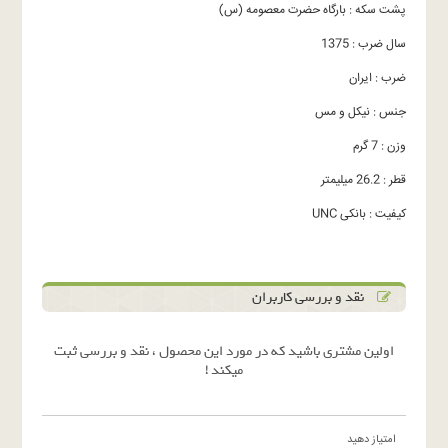
پشت سکه : بارگاه حضرت معصومه (س)
سال ضرب : 1375
ضرب : ایران
جنس : نیکل و مس
وزن : 7 گرم
قطر : 26.2 میلیمتر
کیفیت : بانکی UNC
نقد و بررسی کاربران
اولین مشتری باشید که در مورد این محصول ، نقد و بررسی ثبت
میکند !
امتیاز دهید