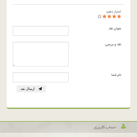
امتیاز دهید
عنوان نقد
نقد و بررسی
نام شما
ارسال نقد
حساب کاربری