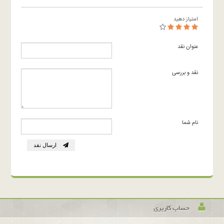
امتیاز دهید
عنوان نقد
نقد و بررسی
نام شما
ارسال نقد
حساب کاربری