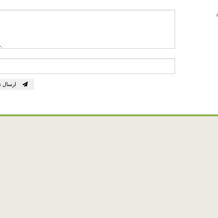
ارسال ن