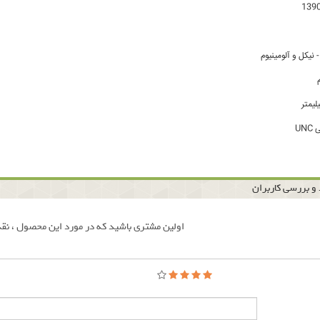
یکل و آلومینیوم
UN
و بررسی کاربران
اولین مشتری باشید که در مورد این محصول ، نقد