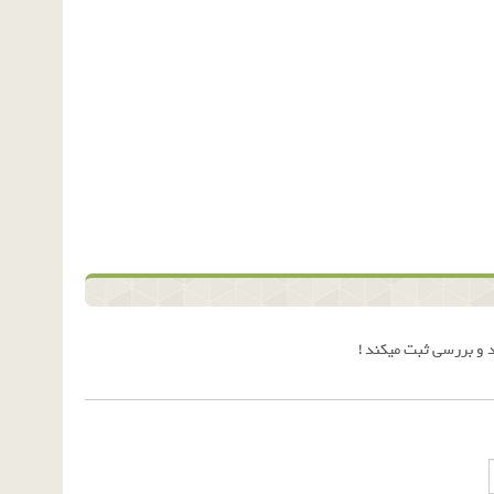
 و بررسی ثبت میکند !