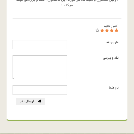
میکند !
امتیاز دهید
عنوان نقد
نقد و بررسی
نام شما
ارسال نقد