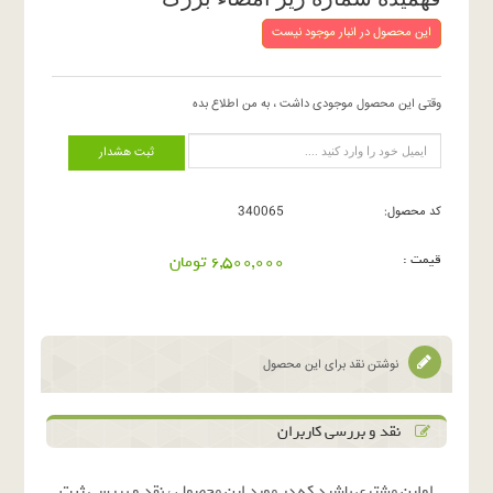
این محصول در انبار موجود نیست
وقتی این محصول موجودی داشت ، به من اطلاع بده
ثبت هشدار
کد محصول:
340065
قیمت :
6,500,000 تومان
نوشتن نقد برای این محصول
نقد و بررسی کاربران
اولین مشتری باشید که در مورد این محصول ، نقد و بررسی ثبت