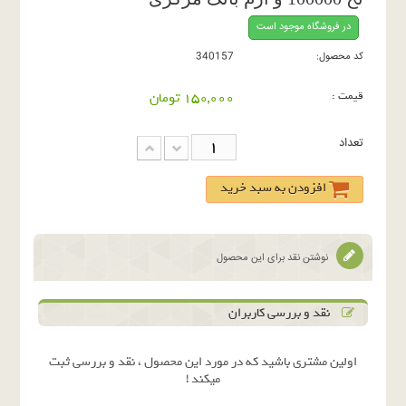
در فروشگاه موجود است
کد محصول:
340157
قیمت :
150,000 تومان
تعداد
افزودن به سبد خرید
نوشتن نقد برای این محصول
نقد و بررسی کاربران
اولین مشتری باشید که در مورد این محصول ، نقد و بررسی ثبت
میکند !