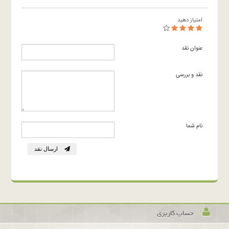
امتیاز دهید
عنوان نقد
نقد و بررسی
نام شما
ارسال نقد
حساب کاربری