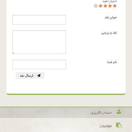
امتیاز دهید
عنوان نقد
نقد و بررسی
نام شما
ارسال نقد
حساب کاربری
اطلاعات