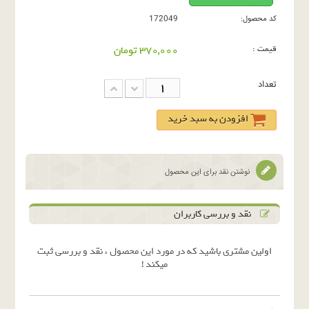
کد محصول:
172049
قیمت :
370,000 تومان
تعداد
افزودن به سبد خرید
نوشتن نقد برای این محصول
نقد و بررسی کاربران
اولین مشتری باشید که در مورد این محصول ، نقد و بررسی ثبت
میکند !