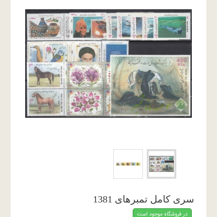
سری کامل تمبرهای 1381
در فروشگاه موجود است