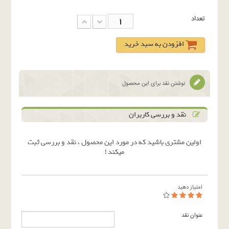
تعداد
افزودن به سبد خرید
نوشتن نقد برای این محصول
نقد و بررسی کاربران
اولین مشتری باشید که در مورد این محصول ، نقد و بررسی ثبت
میکند !
امتیاز دهید
عنوان نقد