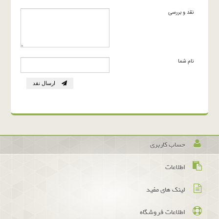
نقد و بررسی
نام شما
ارسال نقد
حساب کاربری
اطلاعات
لینک های مفید
اطلاعات فروشگاه