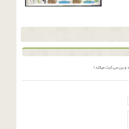
 و بررسی ثبت میکند !