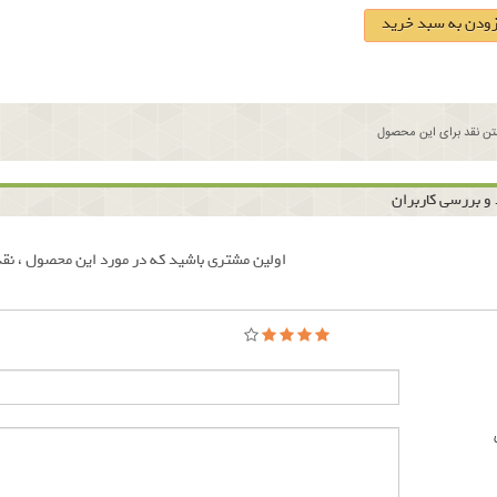
زودن به سبد خرید
ن نقد برای این محصول
و بررسی کاربران
اولین مشتری باشید که در مورد این محصول ، نقد