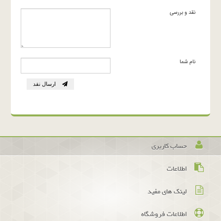
نقد و بررسی
نام شما
ارسال نقد
حساب کاربری
اطلاعات
لینک های مفید
اطلاعات فروشگاه