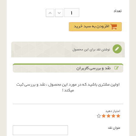
تعداد
افزودن به سبد خرید
نوشتن نقد برای این محصول
نقد و بررسی کاربران
اولین مشتری باشید که در مورد این محصول ، نقد و بررسی ثبت
میکند !
امتیاز دهید
عنوان نقد