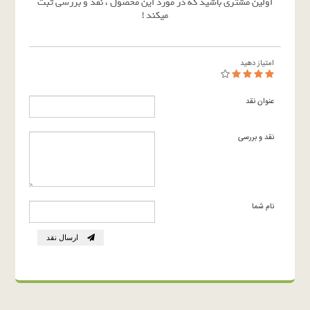
اولین مشتری باشید که در مورد این محصول ، نقد و بررسی ثبت
میکند !
امتیاز دهید
عنوان نقد
نقد و بررسی
نام شما
ارسال نقد