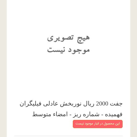
جفت 2000 ریال نوربخش عادلی فیلیگران
فهمیده - شماره ریز - امضاء متوسط
این محصول در انبار موجود نیست