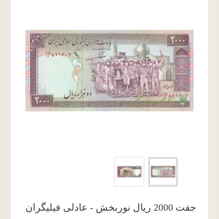
جفت 2000 ریال نوربخش - عادلی فیلیگران