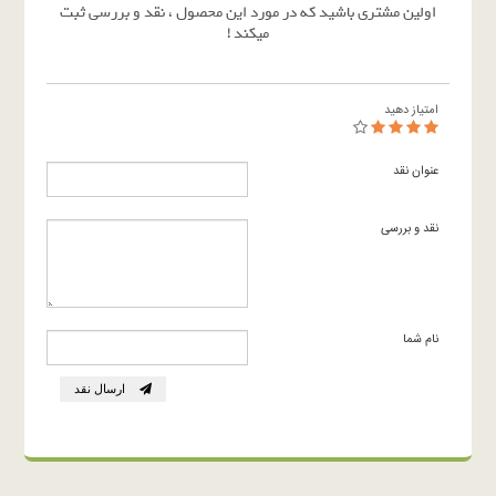
اولین مشتری باشید که در مورد این محصول ، نقد و بررسی ثبت
میکند !
امتیاز دهید
عنوان نقد
نقد و بررسی
نام شما
ارسال نقد