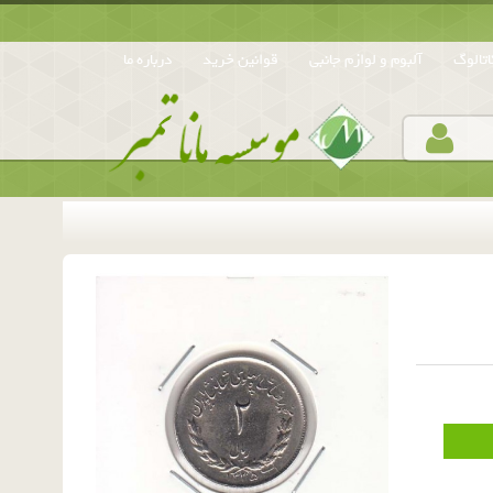
تالوگ
آلبوم و لوازم جانبی
قوانین خرید
درباره ما