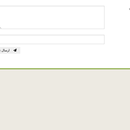
ارسال ن