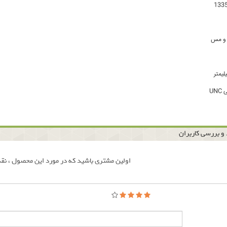
 و مس
UN
و بررسی کاربران
اولین مشتری باشید که در مورد این محصول ، نقد