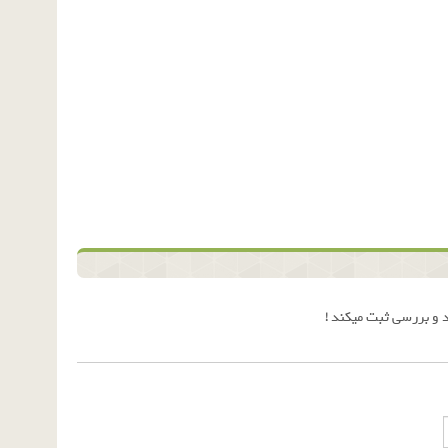
 و بررسی ثبت میکند !